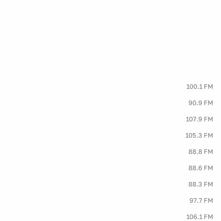
100.1 FM
90.9 FM
107.9 FM
105.3 FM
88.8 FM
88.6 FM
88.3 FM
97.7 FM
106.1 FM