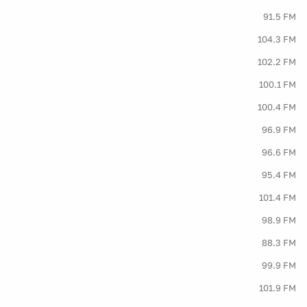
91.5 FM
104.3 FM
102.2 FM
100.1 FM
100.4 FM
96.9 FM
96.6 FM
95.4 FM
101.4 FM
98.9 FM
88.3 FM
99.9 FM
101.9 FM