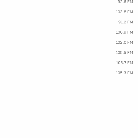
92.6 FM
103.8 FM
91.2 FM
100.9 FM
102.0 FM
105.5 FM
105.7 FM
105.3 FM