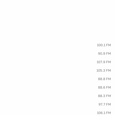
100.1 FM
90.9 FM
107.9 FM
105.3 FM
88.8 FM
88.6 FM
88.3 FM
97.7 FM
106.1 FM