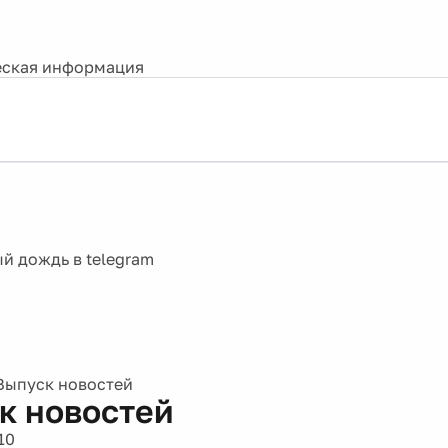
ская информация
Выпуск новостей
к новостей
10