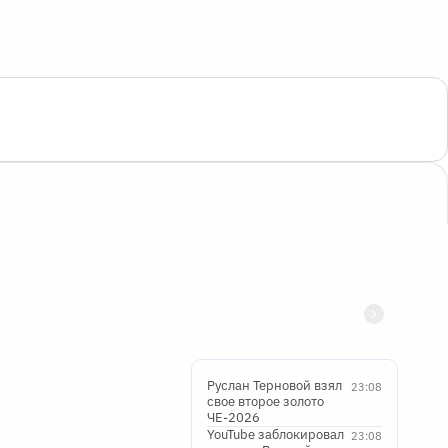
Руслан Терновой взял
23:08
свое второе золото
ЧЕ-2026
YouTube заблокировал
23:08