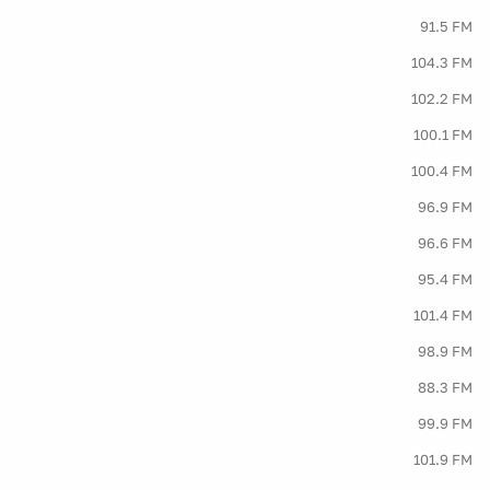
91.5 FM
104.3 FM
102.2 FM
100.1 FM
100.4 FM
96.9 FM
96.6 FM
95.4 FM
101.4 FM
98.9 FM
88.3 FM
99.9 FM
101.9 FM