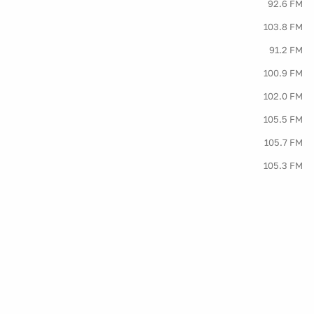
92.6 FM
103.8 FM
91.2 FM
100.9 FM
102.0 FM
105.5 FM
105.7 FM
105.3 FM