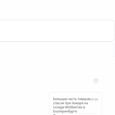
Большую часть товаров
10:26
спасли при пожаре на
складе Wildberries в
Екатеринбурге