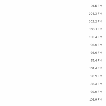
91.5 FM
104.3 FM
102.2 FM
100.1 FM
100.4 FM
96.9 FM
96.6 FM
95.4 FM
101.4 FM
98.9 FM
88.3 FM
99.9 FM
101.9 FM