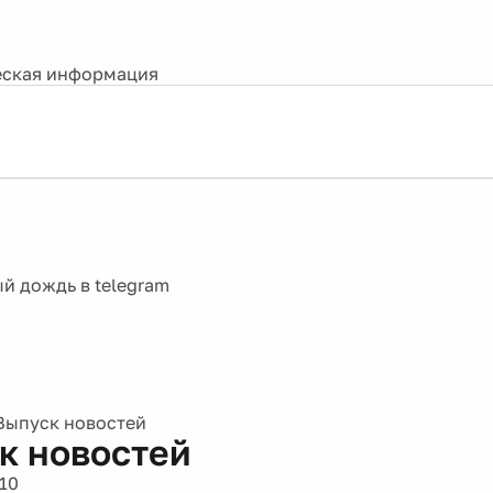
ская информация
Выпуск новостей
к новостей
10