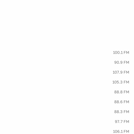
100.1 FM
90.9 FM
107.9 FM
105.3 FM
88.8 FM
88.6 FM
88.3 FM
97.7 FM
106.1 FM