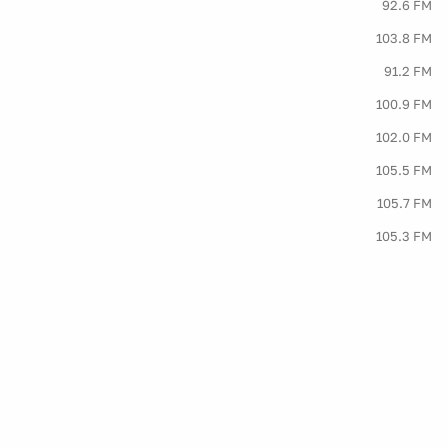
92.6 FM
103.8 FM
91.2 FM
100.9 FM
102.0 FM
105.5 FM
105.7 FM
105.3 FM