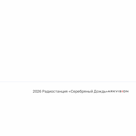
2026 Радиостанция «Серебряный Дождь»