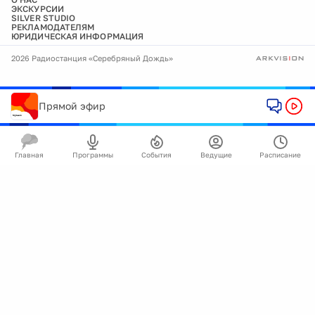
ЭКСКУРСИИ
SILVER STUDIO
РЕКЛАМОДАТЕЛЯМ
ЮРИДИЧЕСКАЯ ИНФОРМАЦИЯ
2026 Радиостанция «Серебряный Дождь»
Прямой эфир
Главная
Программы
События
Ведущие
Расписание