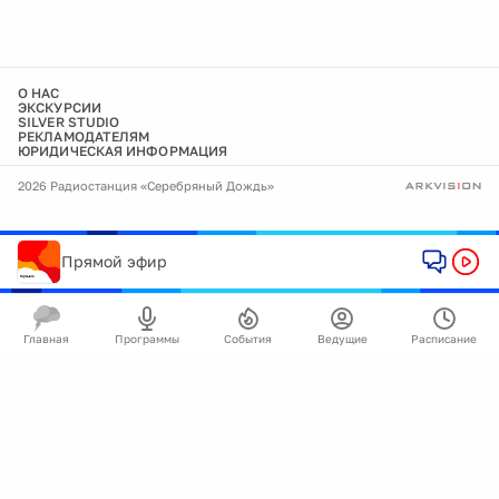
О НАС
ЭКСКУРСИИ
SILVER STUDIO
РЕКЛАМОДАТЕЛЯМ
ЮРИДИЧЕСКАЯ ИНФОРМАЦИЯ
2026 Радиостанция «Серебряный Дождь»
Прямой эфир
Главная
Программы
События
Ведущие
Расписание