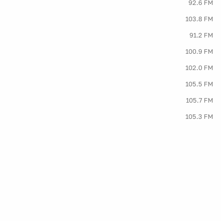
92.6 FM
103.8 FM
91.2 FM
100.9 FM
102.0 FM
105.5 FM
105.7 FM
105.3 FM