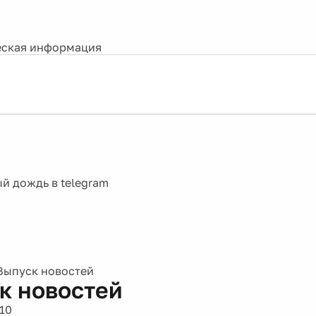
ская информация
Выпуск новостей
к новостей
10