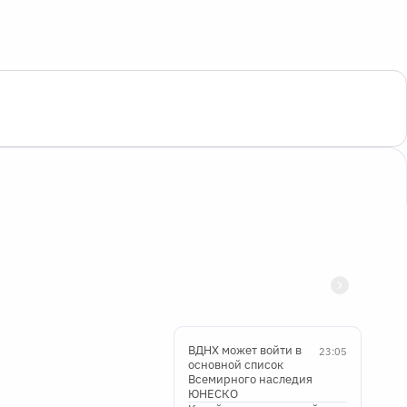
ВДНХ может войти в
23:05
основной список
Всемирного наследия
ЮНЕСКО