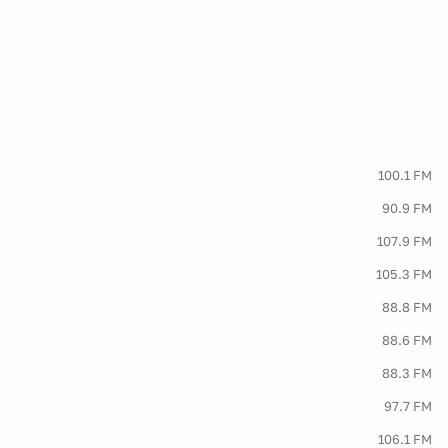
100.1 FM
90.9 FM
107.9 FM
105.3 FM
88.8 FM
88.6 FM
88.3 FM
97.7 FM
106.1 FM