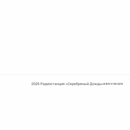
2026 Радиостанция «Серебряный Дождь»