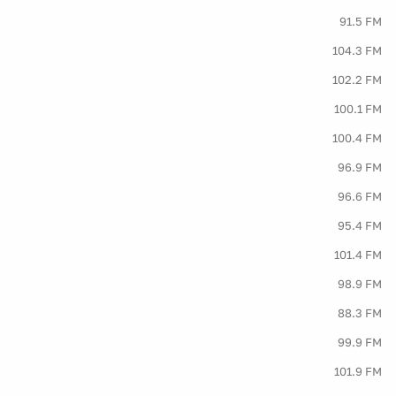
91.5 FM
104.3 FM
102.2 FM
100.1 FM
100.4 FM
96.9 FM
96.6 FM
95.4 FM
101.4 FM
98.9 FM
88.3 FM
99.9 FM
101.9 FM