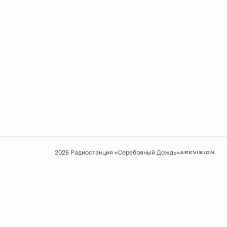
2026 Радиостанция «Серебряный Дождь»