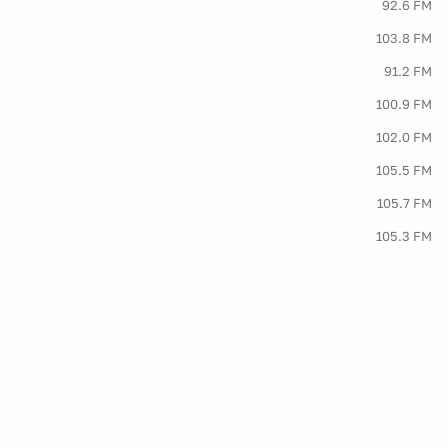
92.6 FM
103.8 FM
91.2 FM
100.9 FM
102.0 FM
105.5 FM
105.7 FM
105.3 FM