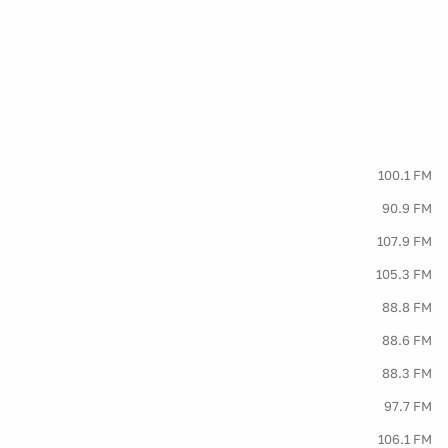
100.1 FM
90.9 FM
107.9 FM
105.3 FM
88.8 FM
88.6 FM
88.3 FM
97.7 FM
106.1 FM