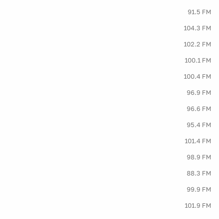
91.5 FM
104.3 FM
102.2 FM
100.1 FM
100.4 FM
96.9 FM
96.6 FM
95.4 FM
101.4 FM
98.9 FM
88.3 FM
99.9 FM
101.9 FM