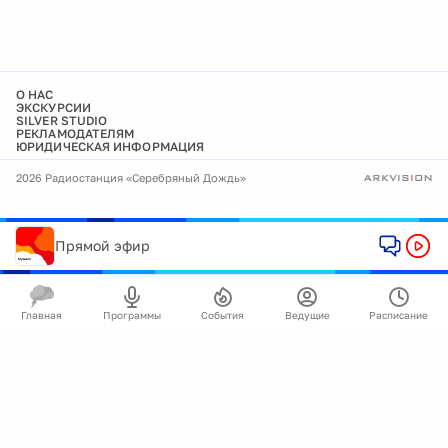
О НАС
ЭКСКУРСИИ
SILVER STUDIO
РЕКЛАМОДАТЕЛЯМ
ЮРИДИЧЕСКАЯ ИНФОРМАЦИЯ
2026 Радиостанция «Серебряный Дождь»
Прямой эфир
Главная
Программы
События
Ведущие
Расписание