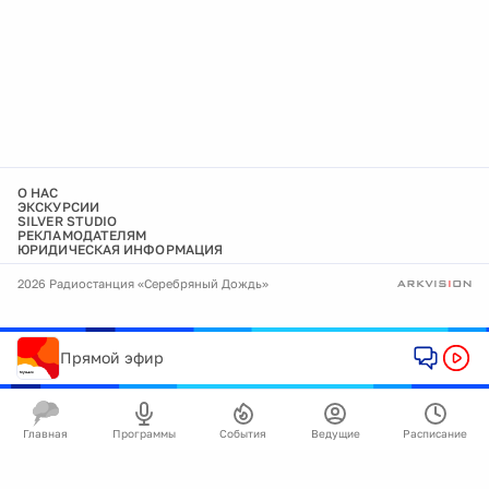
О НАС
ЭКСКУРСИИ
SILVER STUDIO
РЕКЛАМОДАТЕЛЯМ
ЮРИДИЧЕСКАЯ ИНФОРМАЦИЯ
2026 Радиостанция «Серебряный Дождь»
Прямой эфир
Главная
Программы
События
Ведущие
Расписание