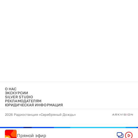
О НАС
ЭКСКУРСИИ
SILVER STUDIO
РЕКЛАМОДАТЕЛЯМ
ЮРИДИЧЕСКАЯ ИНФОРМАЦИЯ
2026 Радиостанция «Серебряный Дождь»
Прямой эфир