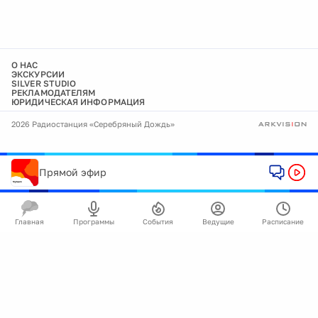
О НАС
ЭКСКУРСИИ
SILVER STUDIO
РЕКЛАМОДАТЕЛЯМ
ЮРИДИЧЕСКАЯ ИНФОРМАЦИЯ
2026 Радиостанция «Серебряный Дождь»
Прямой эфир
Главная
Программы
События
Ведущие
Расписание