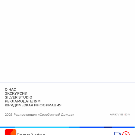
О НАС
ЭКСКУРСИИ
SILVER STUDIO
РЕКЛАМОДАТЕЛЯМ
ЮРИДИЧЕСКАЯ ИНФОРМАЦИЯ
2026 Радиостанция «Серебряный Дождь»
Прямой эфир