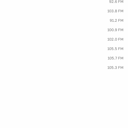
92.6 FM
103.8 FM
91.2 FM
100.9 FM
102.0 FM
105.5 FM
105.7 FM
105.3 FM