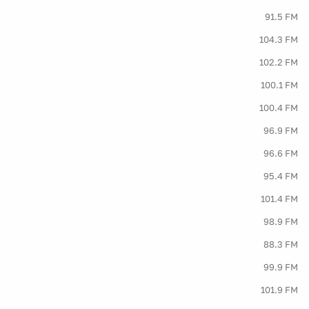
91.5 FM
104.3 FM
102.2 FM
100.1 FM
100.4 FM
96.9 FM
96.6 FM
95.4 FM
101.4 FM
98.9 FM
88.3 FM
99.9 FM
101.9 FM