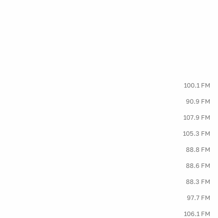
100.1 FM
90.9 FM
107.9 FM
105.3 FM
88.8 FM
88.6 FM
88.3 FM
97.7 FM
106.1 FM