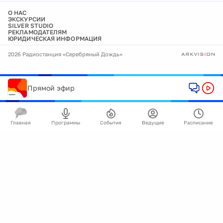
О НАС
ЭКСКУРСИИ
SILVER STUDIO
РЕКЛАМОДАТЕЛЯМ
ЮРИДИЧЕСКАЯ ИНФОРМАЦИЯ
2026 Радиостанция «Серебряный Дождь»
Прямой эфир
Главная
Программы
События
Ведущие
Расписание