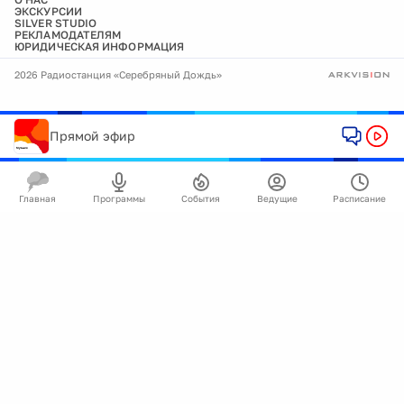
ЭКСКУРСИИ
SILVER STUDIO
РЕКЛАМОДАТЕЛЯМ
ЮРИДИЧЕСКАЯ ИНФОРМАЦИЯ
2026 Радиостанция «Серебряный Дождь»
Прямой эфир
Главная
Программы
События
Ведущие
Расписание