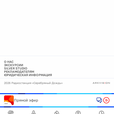
О НАС
ЭКСКУРСИИ
SILVER STUDIO
РЕКЛАМОДАТЕЛЯМ
ЮРИДИЧЕСКАЯ ИНФОРМАЦИЯ
2026 Радиостанция «Серебряный Дождь»
Прямой эфир