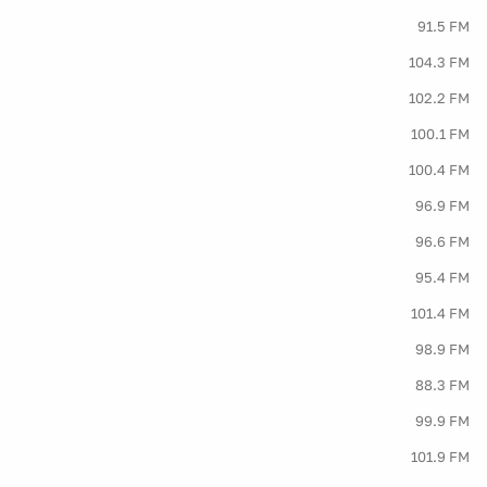
91.5 FM
104.3 FM
102.2 FM
100.1 FM
100.4 FM
96.9 FM
96.6 FM
95.4 FM
101.4 FM
98.9 FM
88.3 FM
99.9 FM
101.9 FM