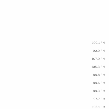
100.1 FM
90.9 FM
107.9 FM
105.3 FM
88.8 FM
88.6 FM
88.3 FM
97.7 FM
106.1 FM