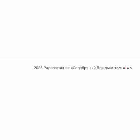
2026 Радиостанция «Серебряный Дождь»