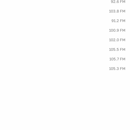
92.6 FM
103.8 FM
91.2 FM
100.9 FM
102.0 FM
105.5 FM
105.7 FM
105.3 FM