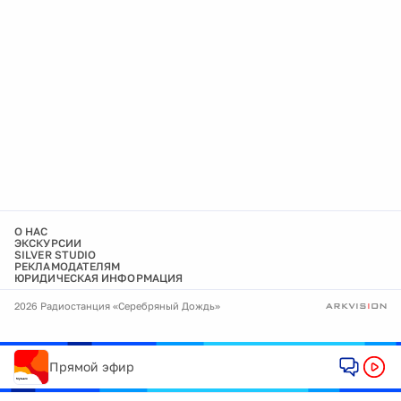
О НАС
ЭКСКУРСИИ
SILVER STUDIO
РЕКЛАМОДАТЕЛЯМ
ЮРИДИЧЕСКАЯ ИНФОРМАЦИЯ
2026 Радиостанция «Серебряный Дождь»
Прямой эфир