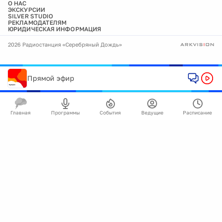
О НАС
ЭКСКУРСИИ
SILVER STUDIO
РЕКЛАМОДАТЕЛЯМ
ЮРИДИЧЕСКАЯ ИНФОРМАЦИЯ
2026 Радиостанция «Серебряный Дождь»
Прямой эфир
Главная
Программы
События
Ведущие
Расписание