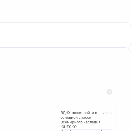
ВДНХ может войти в
23:05
основной список
Всемирного наследия
ЮНЕСКО