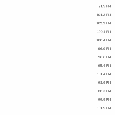
91.5 FM
104.3 FM
102.2 FM
100.1 FM
100.4 FM
96.9 FM
96.6 FM
95.4 FM
101.4 FM
98.9 FM
88.3 FM
99.9 FM
101.9 FM