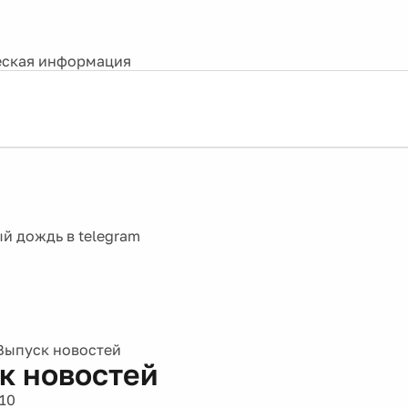
ская информация
Выпуск новостей
к новостей
10