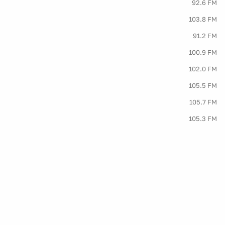
92.6 FM
103.8 FM
91.2 FM
100.9 FM
102.0 FM
105.5 FM
105.7 FM
105.3 FM