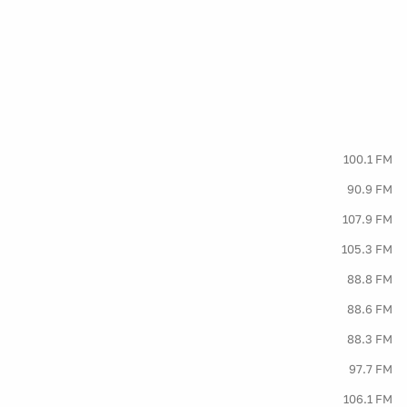
100.1 FM
90.9 FM
107.9 FM
105.3 FM
88.8 FM
88.6 FM
88.3 FM
97.7 FM
106.1 FM