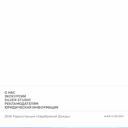
О НАС
ЭКСКУРСИИ
SILVER STUDIO
РЕКЛАМОДАТЕЛЯМ
ЮРИДИЧЕСКАЯ ИНФОРМАЦИЯ
2026 Радиостанция «Серебряный Дождь»