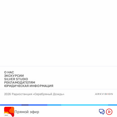
О НАС
ЭКСКУРСИИ
SILVER STUDIO
РЕКЛАМОДАТЕЛЯМ
ЮРИДИЧЕСКАЯ ИНФОРМАЦИЯ
2026 Радиостанция «Серебряный Дождь»
Прямой эфир