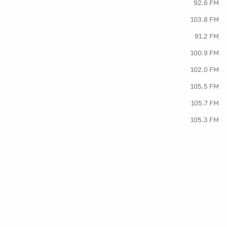
92.6 FM
103.8 FM
91.2 FM
100.9 FM
102.0 FM
105.5 FM
105.7 FM
105.3 FM