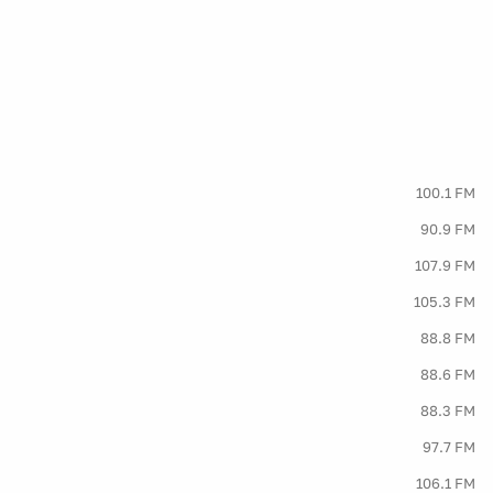
100.1 FM
90.9 FM
107.9 FM
105.3 FM
88.8 FM
88.6 FM
88.3 FM
97.7 FM
106.1 FM