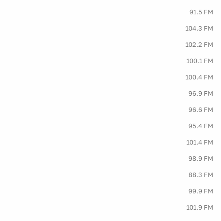
91.5 FM
104.3 FM
102.2 FM
100.1 FM
100.4 FM
96.9 FM
96.6 FM
95.4 FM
101.4 FM
98.9 FM
88.3 FM
99.9 FM
101.9 FM