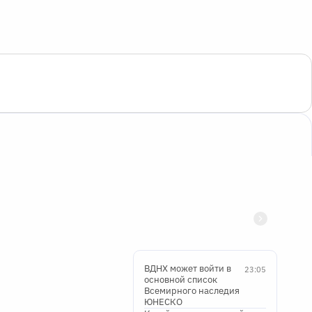
ВДНХ может войти в
23:05
основной список
Всемирного наследия
ЮНЕСКО