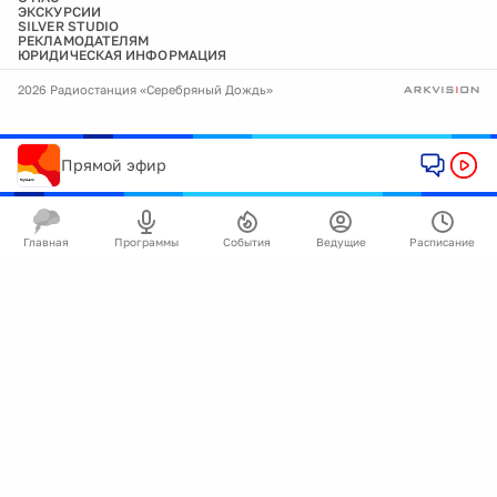
ЭКСКУРСИИ
SILVER STUDIO
РЕКЛАМОДАТЕЛЯМ
ЮРИДИЧЕСКАЯ ИНФОРМАЦИЯ
2026 Радиостанция «Серебряный Дождь»
Прямой эфир
Главная
Программы
События
Ведущие
Расписание