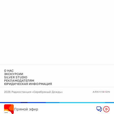
О НАС
ЭКСКУРСИИ
SILVER STUDIO
РЕКЛАМОДАТЕЛЯМ
ЮРИДИЧЕСКАЯ ИНФОРМАЦИЯ
2026 Радиостанция «Серебряный Дождь»
Прямой эфир