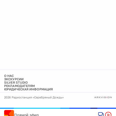
О НАС
ЭКСКУРСИИ
SILVER STUDIO
РЕКЛАМОДАТЕЛЯМ
ЮРИДИЧЕСКАЯ ИНФОРМАЦИЯ
2026 Радиостанция «Серебряный Дождь»
Прямой эфир