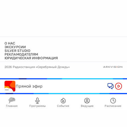
О НАС
ЭКСКУРСИИ
SILVER STUDIO
РЕКЛАМОДАТЕЛЯМ
ЮРИДИЧЕСКАЯ ИНФОРМАЦИЯ
2026 Радиостанция «Серебряный Дождь»
Прямой эфир
Главная
Программы
События
Ведущие
Расписание