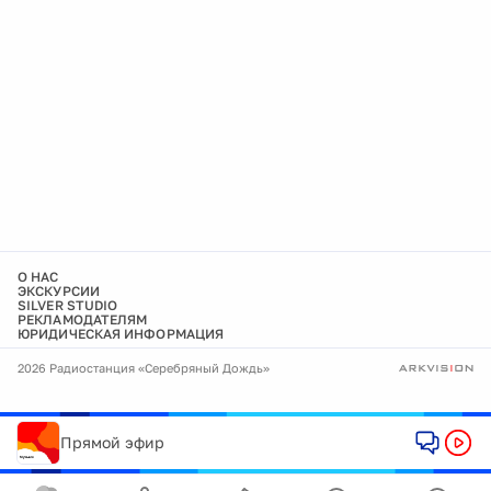
О НАС
ЭКСКУРСИИ
SILVER STUDIO
РЕКЛАМОДАТЕЛЯМ
ЮРИДИЧЕСКАЯ ИНФОРМАЦИЯ
2026 Радиостанция «Серебряный Дождь»
Прямой эфир