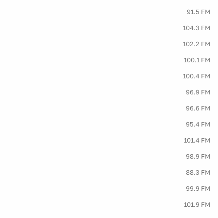
91.5 FM
104.3 FM
102.2 FM
100.1 FM
100.4 FM
96.9 FM
96.6 FM
95.4 FM
101.4 FM
98.9 FM
88.3 FM
99.9 FM
101.9 FM