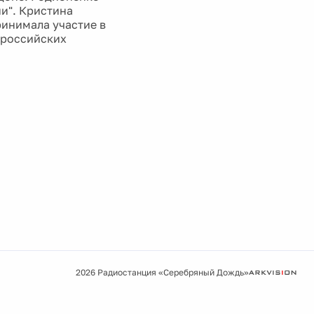
ии". Кристина
ринимала участие в
 российских
2026 Радиостанция «Серебряный Дождь»