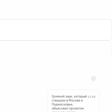
Громкий звук, который
13:04
слышали в Москве и
Подмосковье,
объясняют пролетом