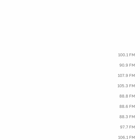
100.1 FM
90.9 FM
107.9 FM
105.3 FM
88.8 FM
88.6 FM
88.3 FM
97.7 FM
106.1 FM