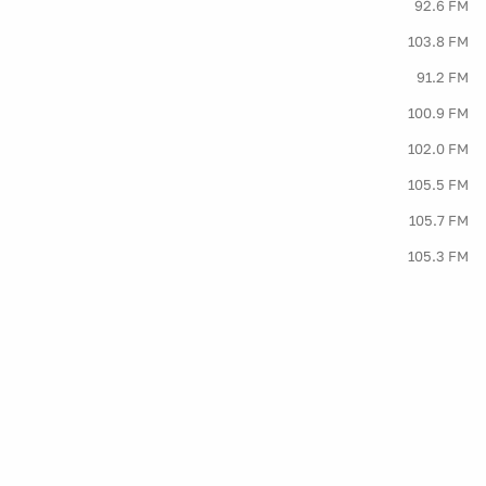
92.6 FM
103.8 FM
91.2 FM
100.9 FM
102.0 FM
105.5 FM
105.7 FM
105.3 FM