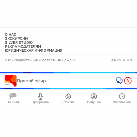
О НАС
ЭКСКУРСИИ
SILVER STUDIO
РЕКЛАМОДАТЕЛЯМ
ЮРИДИЧЕСКАЯ ИНФОРМАЦИЯ
2026 Радиостанция «Серебряный Дождь»
Прямой эфир
Главная
Программы
События
Ведущие
Расписание