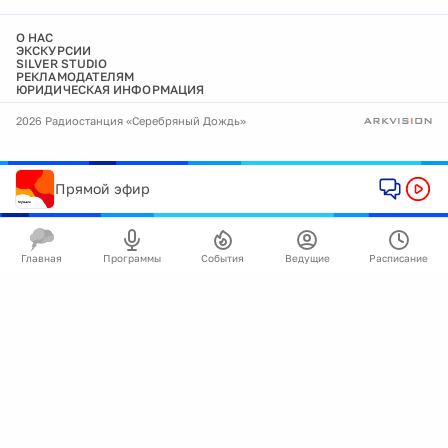
О НАС
ЭКСКУРСИИ
SILVER STUDIO
РЕКЛАМОДАТЕЛЯМ
ЮРИДИЧЕСКАЯ ИНФОРМАЦИЯ
2026 Радиостанция «Серебряный Дождь»
Прямой эфир
Главная
Программы
События
Ведущие
Расписание