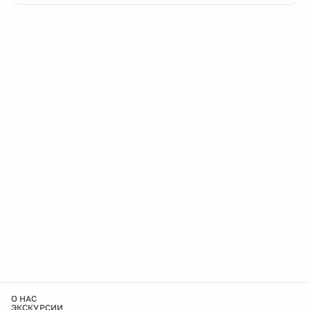
О НАС
ЭКСКУРСИИ