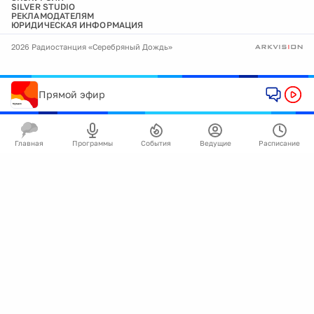
SILVER STUDIO
РЕКЛАМОДАТЕЛЯМ
ЮРИДИЧЕСКАЯ ИНФОРМАЦИЯ
2026 Радиостанция «Серебряный Дождь»
Прямой эфир
Главная
Программы
События
Ведущие
Расписание
🍪
Мы используем cookie для улучшения работы