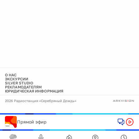
О НАС
ЭКСКУРСИИ
SILVER STUDIO
РЕКЛАМОДАТЕЛЯМ
ЮРИДИЧЕСКАЯ ИНФОРМАЦИЯ
2026 Радиостанция «Серебряный Дождь»
Прямой эфир