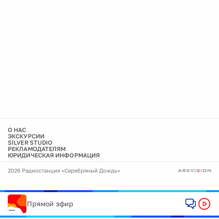
О НАС
ЭКСКУРСИИ
SILVER STUDIO
РЕКЛАМОДАТЕЛЯМ
ЮРИДИЧЕСКАЯ ИНФОРМАЦИЯ
2026 Радиостанция «Серебряный Дождь»
Прямой эфир