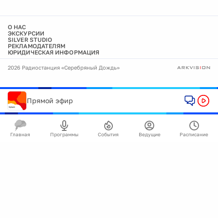
О НАС
ЭКСКУРСИИ
SILVER STUDIO
РЕКЛАМОДАТЕЛЯМ
ЮРИДИЧЕСКАЯ ИНФОРМАЦИЯ
2026 Радиостанция «Серебряный Дождь»
Прямой эфир
Главная
Программы
События
Ведущие
Расписание