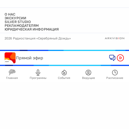
О НАС
ЭКСКУРСИИ
SILVER STUDIO
РЕКЛАМОДАТЕЛЯМ
ЮРИДИЧЕСКАЯ ИНФОРМАЦИЯ
2026 Радиостанция «Серебряный Дождь»
Прямой эфир
Главная
Программы
События
Ведущие
Расписание