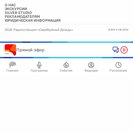
О НАС
ЭКСКУРСИИ
SILVER STUDIO
РЕКЛАМОДАТЕЛЯМ
ЮРИДИЧЕСКАЯ ИНФОРМАЦИЯ
2026 Радиостанция «Серебряный Дождь»
Прямой эфир
Главная
Программы
События
Ведущие
Расписание