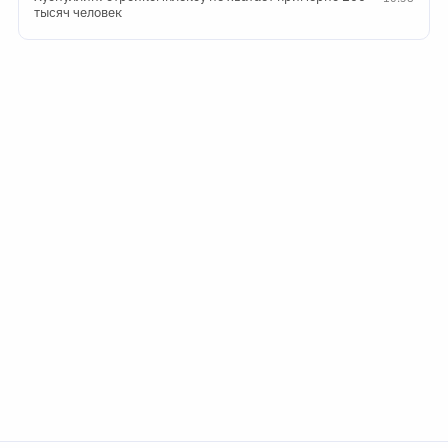
тысяч человек