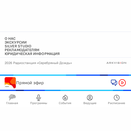
О НАС
ЭКСКУРСИИ
SILVER STUDIO
РЕКЛАМОДАТЕЛЯМ
ЮРИДИЧЕСКАЯ ИНФОРМАЦИЯ
2026 Радиостанция «Серебряный Дождь»
Прямой эфир
Главная
Программы
События
Ведущие
Расписание