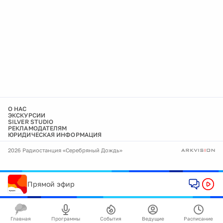
О НАС
ЭКСКУРСИИ
SILVER STUDIO
РЕКЛАМОДАТЕЛЯМ
ЮРИДИЧЕСКАЯ ИНФОРМАЦИЯ
2026 Радиостанция «Серебряный Дождь»
Прямой эфир
Главная
Программы
События
Ведущие
Расписание