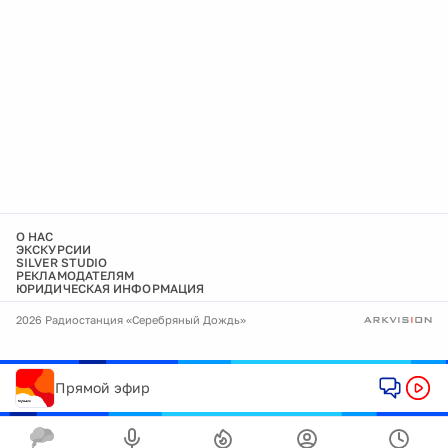
О НАС
ЭКСКУРСИИ
SILVER STUDIO
РЕКЛАМОДАТЕЛЯМ
ЮРИДИЧЕСКАЯ ИНФОРМАЦИЯ
2026 Радиостанция «Серебряный Дождь»
Прямой эфир