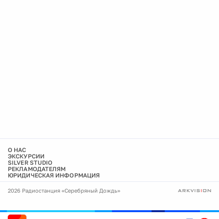
О НАС
ЭКСКУРСИИ
SILVER STUDIO
РЕКЛАМОДАТЕЛЯМ
ЮРИДИЧЕСКАЯ ИНФОРМАЦИЯ
2026 Радиостанция «Серебряный Дождь»