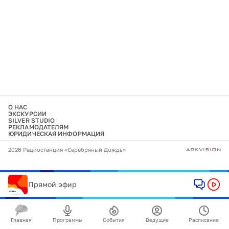
О НАС
ЭКСКУРСИИ
SILVER STUDIO
РЕКЛАМОДАТЕЛЯМ
ЮРИДИЧЕСКАЯ ИНФОРМАЦИЯ
2026 Радиостанция «Серебряный Дождь»
Прямой эфир
Главная
Программы
События
Ведущие
Расписание