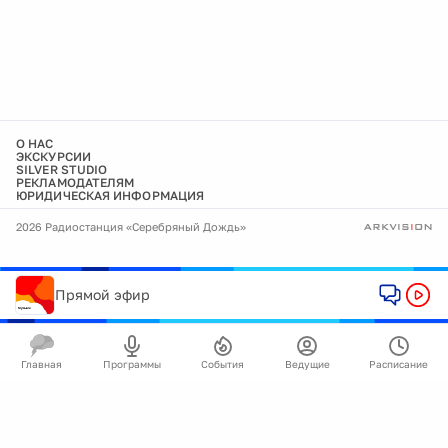
О НАС
ЭКСКУРСИИ
SILVER STUDIO
РЕКЛАМОДАТЕЛЯМ
ЮРИДИЧЕСКАЯ ИНФОРМАЦИЯ
2026 Радиостанция «Серебряный Дождь»
Прямой эфир
Главная
Программы
События
Ведущие
Расписание