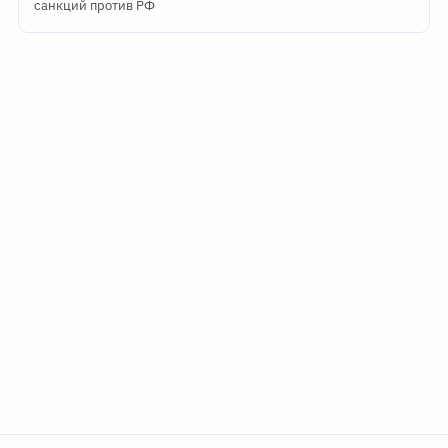
санкций против РФ