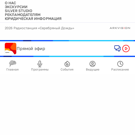
О НАС
ЭКСКУРСИИ
SILVER STUDIO
РЕКЛАМОДАТЕЛЯМ
ЮРИДИЧЕСКАЯ ИНФОРМАЦИЯ
2026 Радиостанция «Серебряный Дождь»
Прямой эфир
Главная
Программы
События
Ведущие
Расписание