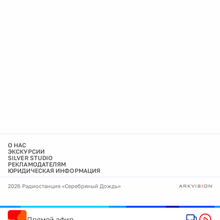
О НАС
ЭКСКУРСИИ
SILVER STUDIO
РЕКЛАМОДАТЕЛЯМ
ЮРИДИЧЕСКАЯ ИНФОРМАЦИЯ
2026 Радиостанция «Серебряный Дождь»
Прямой эфир