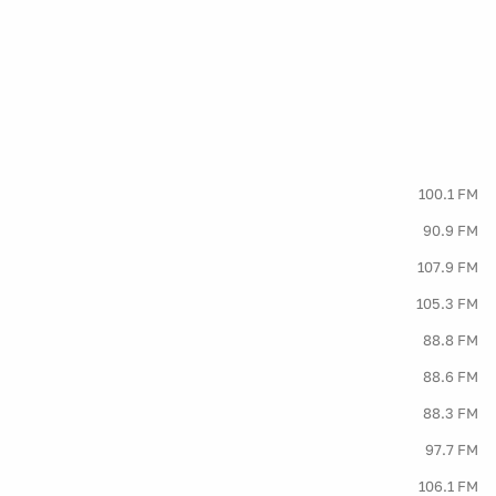
100.1 FM
90.9 FM
107.9 FM
105.3 FM
88.8 FM
88.6 FM
88.3 FM
97.7 FM
106.1 FM