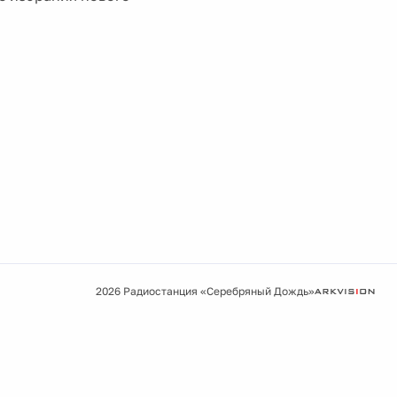
2026 Радиостанция «Серебряный Дождь»