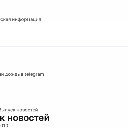
ская информация
Выпуск новостей
к новостей
2010