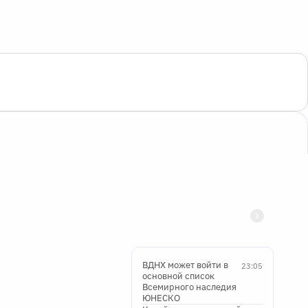
ВДНХ может войти в
23:05
основной список
Всемирного наследия
ЮНЕСКО