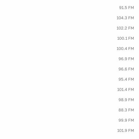
91.5 FM
104.3 FM
102.2 FM
100.1 FM
100.4 FM
96.9 FM
96.6 FM
95.4 FM
101.4 FM
98.9 FM
88.3 FM
99.9 FM
101.9 FM