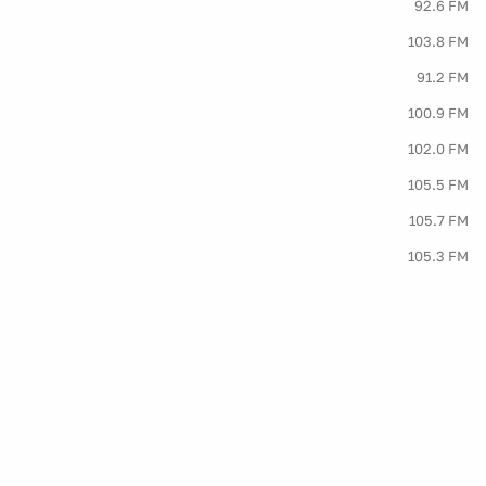
92.6 FM
103.8 FM
91.2 FM
100.9 FM
102.0 FM
105.5 FM
105.7 FM
105.3 FM