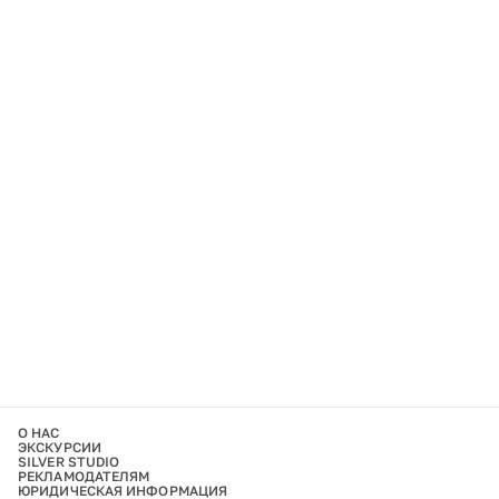
О НАС
ЭКСКУРСИИ
SILVER STUDIO
РЕКЛАМОДАТЕЛЯМ
ЮРИДИЧЕСКАЯ ИНФОРМАЦИЯ