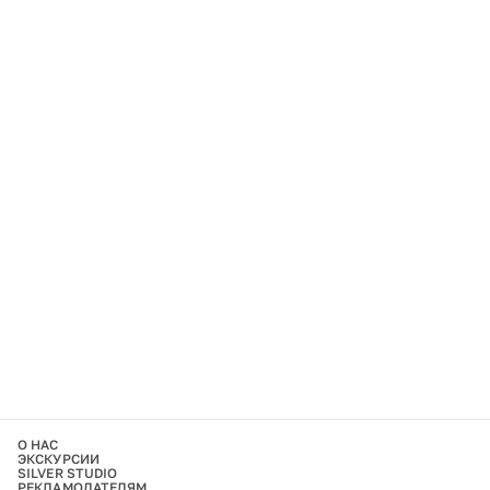
О НАС
ЭКСКУРСИИ
SILVER STUDIO
РЕКЛАМОДАТЕЛЯМ