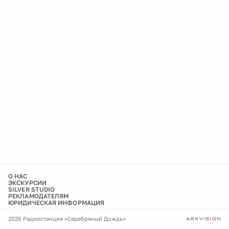
О НАС
ЭКСКУРСИИ
SILVER STUDIO
РЕКЛАМОДАТЕЛЯМ
ЮРИДИЧЕСКАЯ ИНФОРМАЦИЯ
2026 Радиостанция «Серебряный Дождь»