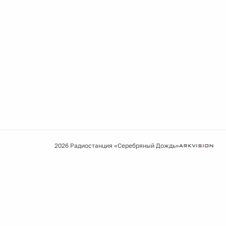
2026 Радиостанция «Серебряный Дождь»