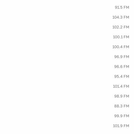
91.5 FM
104.3 FM
102.2 FM
100.1 FM
100.4 FM
96.9 FM
96.6 FM
95.4 FM
101.4 FM
98.9 FM
88.3 FM
99.9 FM
101.9 FM