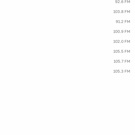
92.6 FM
103.8 FM
91.2 FM
100.9 FM
102.0 FM
105.5 FM
105.7 FM
105.3 FM