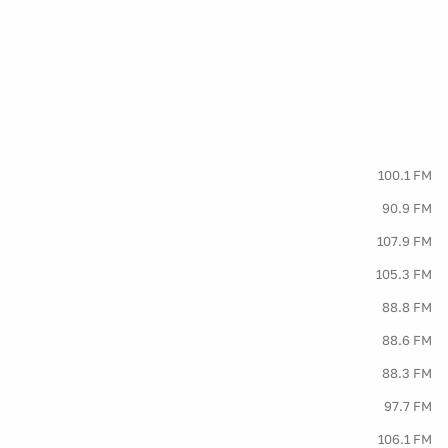
100.1 FM
90.9 FM
107.9 FM
105.3 FM
88.8 FM
88.6 FM
88.3 FM
97.7 FM
106.1 FM