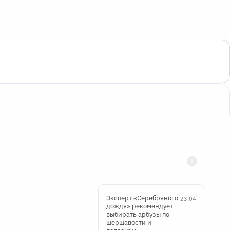
Эксперт «Серебряного
23:04
дождя» рекомендует
выбирать арбузы по
шершавости и