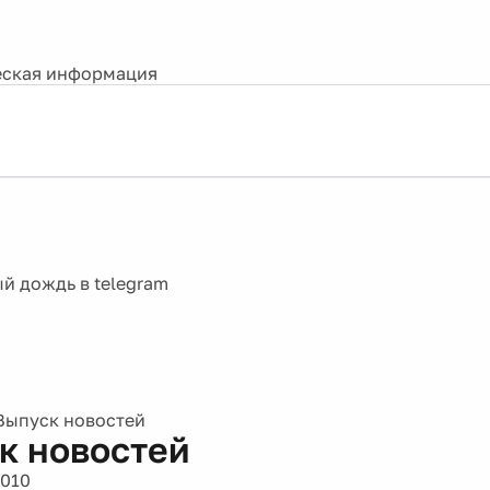
ская информация
Выпуск новостей
к новостей
2010